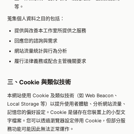
等。
蒐集個人資料之目的包括：
提供與改善本工作室所提供之服務
回應您的諮詢與需求
網站流量統計與行為分析
履行法律義務或配合主管機關要求
三、Cookie 與類似技術
本網站使用 Cookie 及類似技術（如 Web Beacon、
Local Storage 等）以提升使用者體驗、分析網站流量、
記憶您的偏好設定。Cookie 是儲存在您裝置上的小型文
字檔案。您可以透過瀏覽器設定停用 Cookie，但部分服
務功能可能因此無法正常運作。