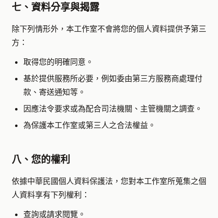
七、資料分享與揭露
除下列情形外，本工作室不會將您的個人資料提供予第三
方：
取得您的明確同意。
基於提供服務所必要，例如委由第三方服務商處理付
款、寄送通知等。
因應法令要求或為配合司法機關、主管機關之調查。
為保護本工作室或第三人之合法權益。
八、您的權利
依據中華民國個人資料保護法，您對本工作室所蒐集之個
人資料享有下列權利：
查詢或請求閱覽。