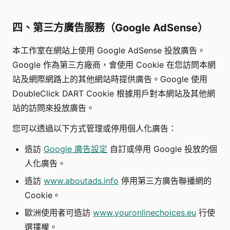
四、第三方廣告服務（Google AdSense）
本工作室在網站上使用 Google AdSense 投放廣告。
Google 作為第三方廠商，會使用 Cookie 在您訪問本網
站及網際網路上的其他網站時提供廣告。Google 使用
DoubleClick DART Cookie 根據用戶對本網站及其他網
站的訪問來投放廣告。
您可以透過以下方式管理或停用個人化廣告：
造訪
Google 廣告設定
自訂或停用 Google 投放的個
人化廣告。
造訪
www.aboutads.info
停用第三方廣告聯播網的
Cookie。
歐洲使用者可造訪
www.youronlinechoices.eu
行使
選擇權。