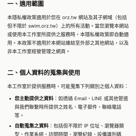
一、適用範圍
本隱私權政策適用於您在 orz.tw 網站及其子網域（包括
但不限於 swim.orz.tw）上的所有活動。當您瀏覽本網站
或使用本工作室所提供之服務時，本隱私權政策即自動適
用。本政策不適用於本網站連結至外部之其他網站，以及
非本工作室經營管理之網頁。
二、個人資料的蒐集與使用
本工作室於提供服務時，可能蒐集下列類別之個人資料：
您主動提供之資料
：如透過 Email、LINE 或其他管道
與我們聯繫時所提供之姓名、電子郵件、聯絡電話
等。
自動蒐集之資料
：包括但不限於 IP 位址、瀏覽器類
型、作業系統、訪問時間、瀏覽紀錄、設備識別碼