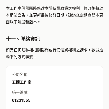
本工作室保留隨時修改本隱私權政策之權利，修改後將於
本網站公告，並更新最後修訂日期。建議您定期查閱本頁
面以了解最新版本。
十一、聯絡資訊
如有任何隱私權相關疑問或行使個資權利之請求，歡迎透
過下列方式聯繫：
公司名稱
五體工作室
統一編號
61231555