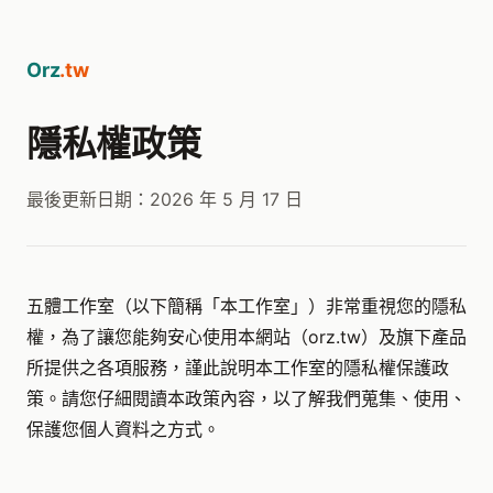
Orz
.tw
隱私權政策
最後更新日期：2026 年 5 月 17 日
五體工作室（以下簡稱「本工作室」）非常重視您的隱私
權，為了讓您能夠安心使用本網站（orz.tw）及旗下產品
所提供之各項服務，謹此說明本工作室的隱私權保護政
策。請您仔細閱讀本政策內容，以了解我們蒐集、使用、
保護您個人資料之方式。