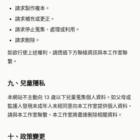
請求製作複本。
請求補充或更正。
請求停止蒐集、處理或利用。
請求刪除。
如欲行使上述權利，請透過下方聯絡資訊與本工作室聯
繫。
九、兒童隱私
本網站不主動向 13 歲以下兒童蒐集個人資料。如父母或
監護人發現未成年人未經同意向本工作室提供個人資料，
請與本工作室聯繫，本工作室將盡速刪除相關資料。
十、政策變更